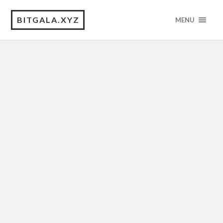
BITGALA.XYZ
MENU